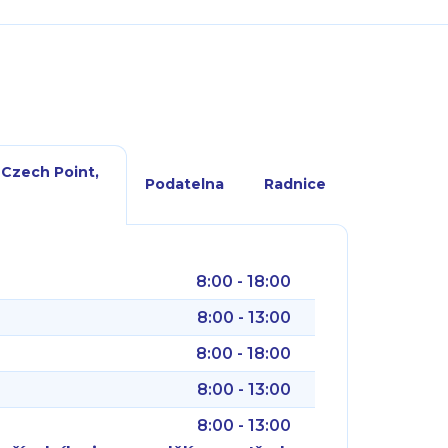
 Czech Point,
Podatelna
Radnice
8:00 - 18:00
8:00 - 13:00
8:00 - 18:00
8:00 - 13:00
8:00 - 13:00