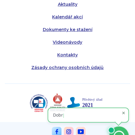
Aktuality
Kalendář akcí
Dokumenty ke stažení
Videonávody
Kontakty
Zásady ochrany osobních údajů