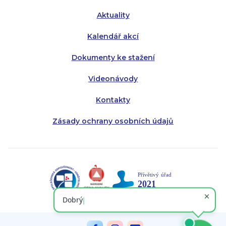
Aktuality
Kalendář akcí
Dokumenty ke stažení
Videonávody
Kontakty
Zásady ochrany osobních údajů