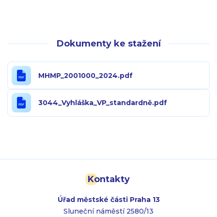
Dokumenty ke stažení
MHMP_2001000_2024.pdf
3044_Vyhláška_VP_standardně.pdf
Kontakty
Úřad městské části Praha 13
Sluneční náměstí 2580/13