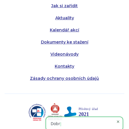
Jak si zařídit
Aktuality
Kalendář akcí
Dokumenty ke stažení
Videonávody
Kontakty
Zásady ochrany osobních údajů