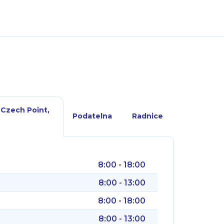
 Czech Point,
Podatelna
Radnice
8:00 - 18:00
8:00 - 13:00
8:00 - 18:00
8:00 - 13:00