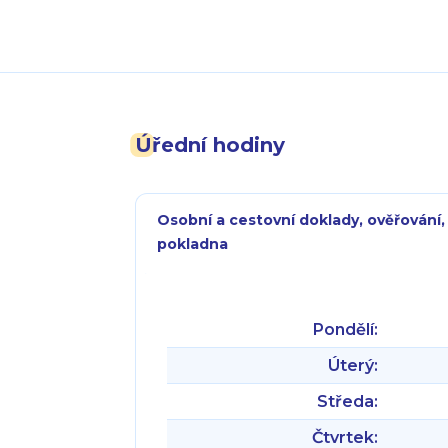
Úřední hodiny
Osobní a cestovní doklady, ověřování,
pokladna
Pondělí:
Úterý:
Středa:
Čtvrtek: