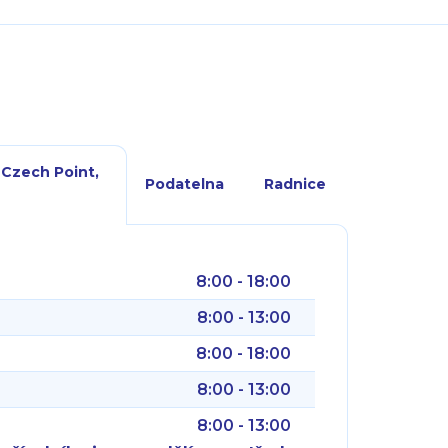
 Czech Point,
Podatelna
Radnice
8:00 - 18:00
8:00 - 13:00
8:00 - 18:00
8:00 - 13:00
8:00 - 13:00