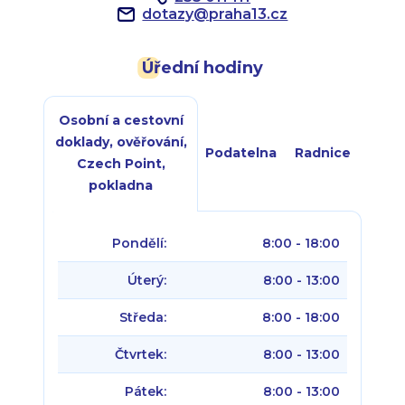
dotazy
@
praha13.cz
Úřední hodiny
Osobní a cestovní
doklady, ověřování,
Podatelna
Radnice
Czech Point,
pokladna
Pondělí:
8:00 - 18:00
Úterý:
8:00 - 13:00
Středa:
8:00 - 18:00
Čtvrtek:
8:00 - 13:00
Pátek:
8:00 - 13:00