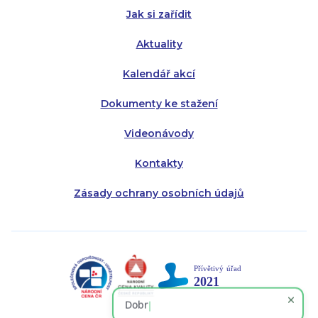
Jak si zařídit
Aktuality
Kalendář akcí
Dokumenty ke stažení
Videonávody
Kontakty
Zásady ochrany osobních údajů