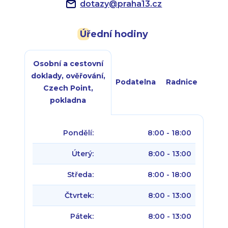
dotazy
@
praha13.cz
Úřední hodiny
Osobní a cestovní
doklady, ověřování,
Podatelna
Radnice
Czech Point,
pokladna
Pondělí:
8:00 - 18:00
Úterý:
8:00 - 13:00
Středa:
8:00 - 18:00
Čtvrtek:
8:00 - 13:00
Pátek:
8:00 - 13:00