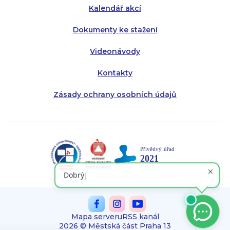
Kalendář akcí
Dokumenty ke stažení
Videonávody
Kontakty
Zásady ochrany osobních údajů
Mapa serveru
RSS kanál
2026 © Městská část Praha 13