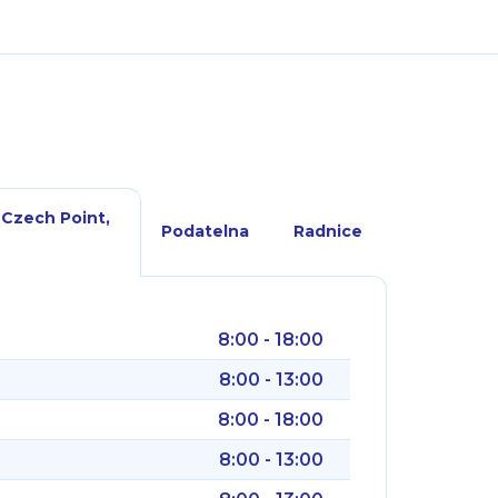
 Czech Point,
Podatelna
Radnice
8:00 - 18:00
8:00 - 13:00
8:00 - 18:00
8:00 - 13:00