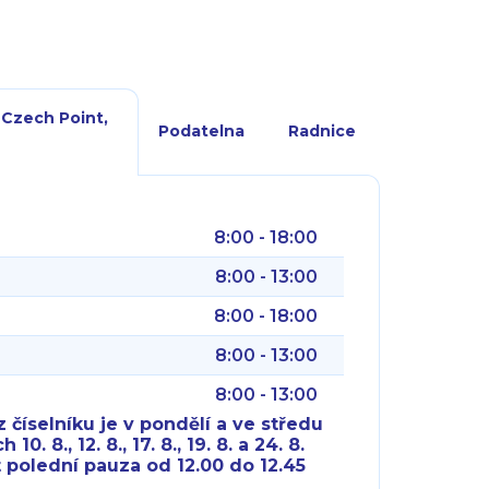
 Czech Point,
Podatelna
Radnice
8:00 - 18:00
8:00 - 13:00
8:00 - 18:00
8:00 - 13:00
8:00 - 13:00
 číselníku je v pondělí a ve středu
10. 8., 12. 8., 17. 8., 19. 8. a 24. 8.
 polední pauza od 12.00 do 12.45