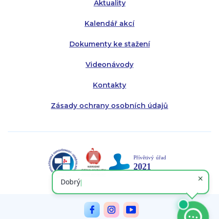
Aktuality
Kalendář akcí
Dokumenty ke stažení
Videonávody
Kontakty
Zásady ochrany osobních údajů