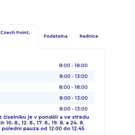
 Czech Point,
Podatelna
Radnice
8:00 - 18:00
8:00 - 13:00
8:00 - 18:00
8:00 - 13:00
8:00 - 13:00
 číselníku je v pondělí a ve středu
10. 8., 12. 8., 17. 8., 19. 8. a 24. 8.
 polední pauza od 12.00 do 12.45