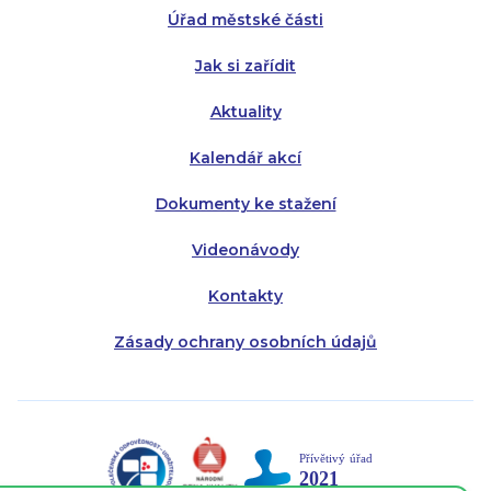
Úřad městské části
Pátek:
8:00 - 14:30
Jak si zařídit
Aktuality
Kalendář akcí
Dokumenty ke stažení
Videonávody
Kontakty
Zásady ochrany osobních údajů