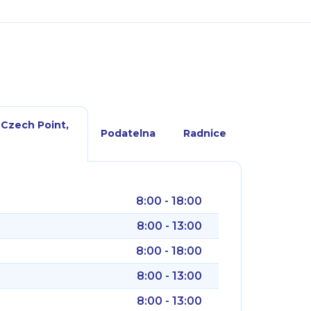
 Czech Point,
Podatelna
Radnice
8:00 - 18:00
8:00 - 13:00
8:00 - 18:00
8:00 - 13:00
8:00 - 13:00