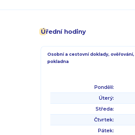
Úřední hodiny
Osobní a cestovní doklady, ověřování,
pokladna
Pondělí:
Úterý:
Středa:
Čtvrtek:
Pátek: