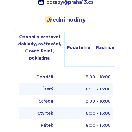
dotazy
@
praha13.cz
Úřední hodiny
Osobní a cestovní
doklady, ověřování,
Podatelna
Radnice
Czech Point,
pokladna
Pondělí:
8:00 - 18:00
Úterý:
8:00 - 13:00
Středa:
8:00 - 18:00
Čtvrtek:
8:00 - 13:00
Pátek:
8:00 - 13:00