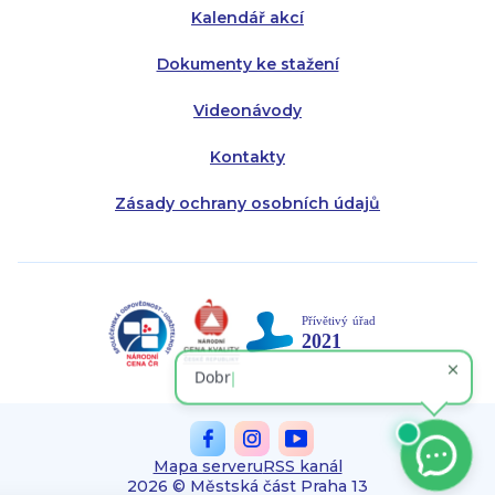
Kalendář akcí
Dokumenty ke stažení
Videonávody
Kontakty
Zásady ochrany osobních údajů
Mapa serveru
RSS kanál
2026 © Městská část Praha 13