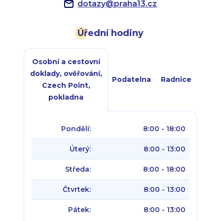
dotazy
@
praha13.cz
Úřední hodiny
Osobní a cestovní
doklady, ověřování,
Podatelna
Radnice
Czech Point,
pokladna
Pondělí:
8:00 - 18:00
Úterý:
8:00 - 13:00
Středa:
8:00 - 18:00
Čtvrtek:
8:00 - 13:00
Pátek:
8:00 - 13:00