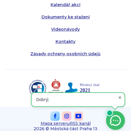
Kalendář akcí
Dokumenty ke stažení
Videonávody
Kontakty
Zásady ochrany osobních údajů
Mapa serveru
RSS kanál
2026 © Městská část Praha 13