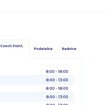
 Czech Point,
Podatelna
Radnice
8:00 - 18:00
8:00 - 13:00
8:00 - 18:00
8:00 - 13:00