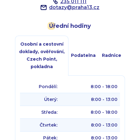
235 011 111
dotazy
@
praha13.cz
Úřední hodiny
Osobní a cestovní
doklady, ověřování,
Podatelna
Radnice
Czech Point,
pokladna
Pondělí:
8:00 - 18:00
Úterý:
8:00 - 13:00
Středa:
8:00 - 18:00
Čtvrtek:
8:00 - 13:00
Pátek:
8:00 - 13:00