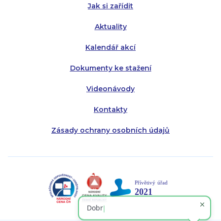
Jak si zařídit
Aktuality
Kalendář akcí
Dokumenty ke stažení
Videonávody
Kontakty
Zásady ochrany osobních údajů