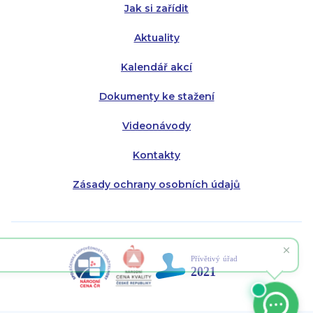
Jak si zařídit
Aktuality
Kalendář akcí
Dokumenty ke stažení
Videonávody
Kontakty
Zásady ochrany osobních údajů