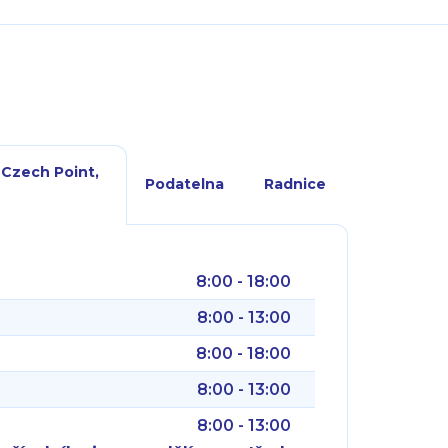
 Czech Point,
Podatelna
Radnice
8:00 - 18:00
8:00 - 13:00
8:00 - 18:00
8:00 - 13:00
8:00 - 13:00