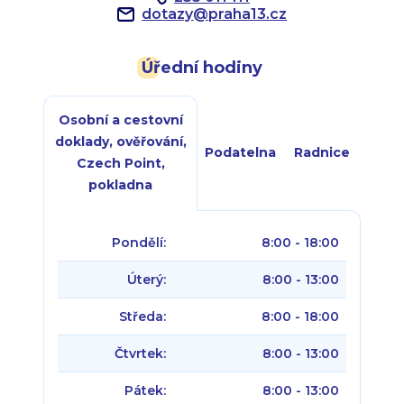
dotazy
@
praha13.cz
Úřední hodiny
Osobní a cestovní
doklady, ověřování,
Podatelna
Radnice
Czech Point,
pokladna
Pondělí:
8:00 - 18:00
Úterý:
8:00 - 13:00
Středa:
8:00 - 18:00
Čtvrtek:
8:00 - 13:00
Pátek:
8:00 - 13:00