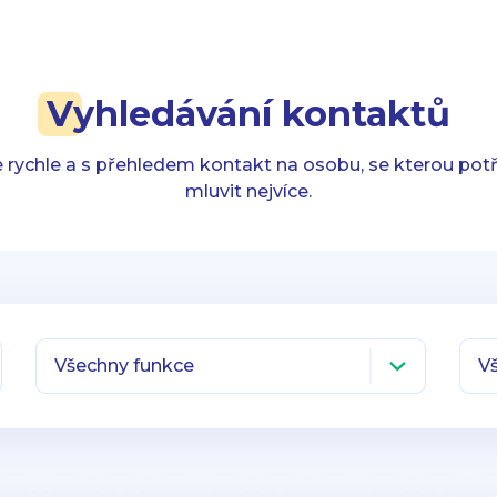
Vyhledávání kontaktů
 rychle a s přehledem kontakt na osobu, se kterou pot
mluvit nejvíce.