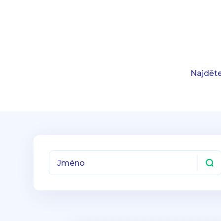
Najděte