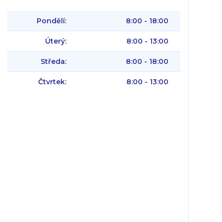
Pondělí:
8:00 - 18:00
Úterý:
8:00 - 13:00
Středa:
8:00 - 18:00
Čtvrtek:
8:00 - 13:00