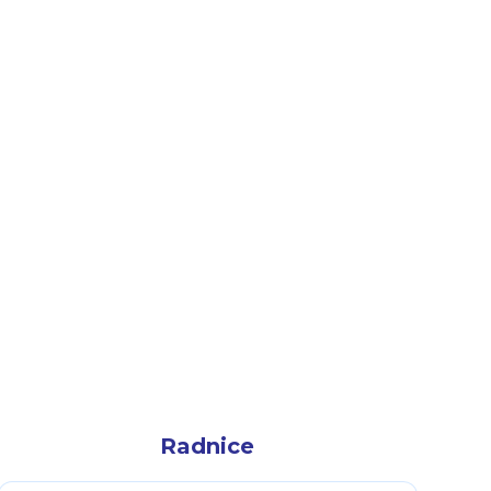
Radnice