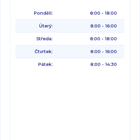
Pondělí:
8:00 - 18:00
Úterý:
8:00 - 16:00
Středa:
8:00 - 18:00
Čtvrtek:
8:00 - 16:00
Pátek:
8:00 - 14:30