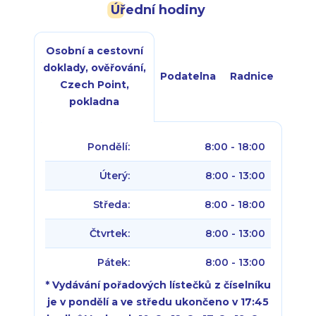
Úřední hodiny
Osobní a cestovní
doklady, ověřování,
Podatelna
Radnice
Czech Point,
pokladna
Pondělí:
8:00 - 18:00
Úterý:
8:00 - 13:00
Středa:
8:00 - 18:00
Čtvrtek:
8:00 - 13:00
Pátek:
8:00 - 13:00
* Vydávání pořadových lístečků z číselníku
je v pondělí a ve středu ukončeno v 17:45