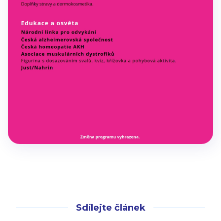
Sdílejte článek