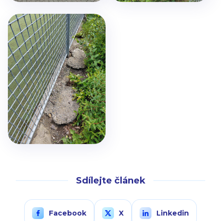
Sdílejte článek
Facebook
X
Linkedin