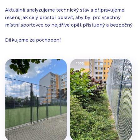
Aktuálně analyzujeme technický stav a připravujeme
řešení, jak celý prostor opravit, aby byl pro všechny
místní sportovce co nejdříve opět přístupný a bezpečný.
Děkujeme za pochopení