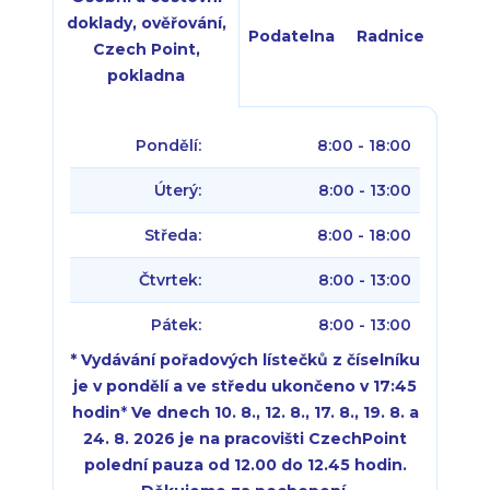
doklady, ověřování,
Podatelna
Radnice
Czech Point,
pokladna
Pondělí:
8:00 - 18:00
Úterý:
8:00 - 13:00
Středa:
8:00 - 18:00
Čtvrtek:
8:00 - 13:00
Pátek:
8:00 - 13:00
* Vydávání pořadových lístečků z číselníku
je v pondělí a ve středu ukončeno v 17:45
hodin
*
Ve dnech 10. 8., 12. 8., 17. 8., 19. 8. a
24. 8. 2026 je na pracovišti CzechPoint
polední pauza od 12.00 do 12.45 hodin.