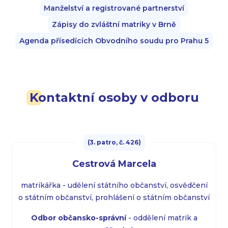
Manželství a registrované partnerství
Zápisy do zvláštní matriky v Brně
Agenda přísedících Obvodního soudu pro Prahu 5
Kontaktní osoby v odboru
(3. patro, č. 426)
Cestrová Marcela
matrikářka - udělení státního občanství, osvědčení
o státním občanství, prohlášení o státním občanství
Odbor občansko-správní
- oddělení matrik a