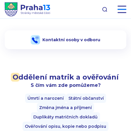
Kontaktní osoby v odboru
Oddělení matrik a ověřování
S čím vám zde pomůžeme?
Úmrtí a narození
Státní občanství
Změna jména a příjmení
Duplikáty matričních dokladů
Ověřování opisu, kopie nebo podpisu