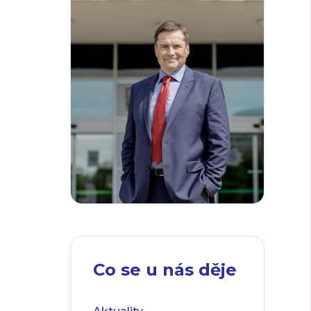
Co se u nás děje