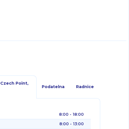
 Czech Point,
Podatelna
Radnice
8:00 - 18:00
8:00 - 13:00