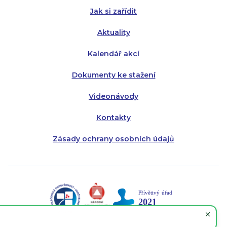
Jak si zařídit
Aktuality
Kalendář akcí
Dokumenty ke stažení
Videonávody
Kontakty
Zásady ochrany osobních údajů