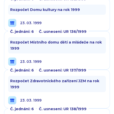
Rozpočet Domu kultury na rok 1999
23. 03. 1999
Č. jednání: 6
Č. usnesení: UR 136/1999
Rozpočet Místního domu dětí a mládeže na rok
1999
23. 03. 1999
Č. jednání: 6
Č. usnesení: UR 137/1999
Rozpočet Zdravotnického zařízení JZM na rok
1999
23. 03. 1999
Č. jednání: 6
Č. usnesení: UR 138/1999