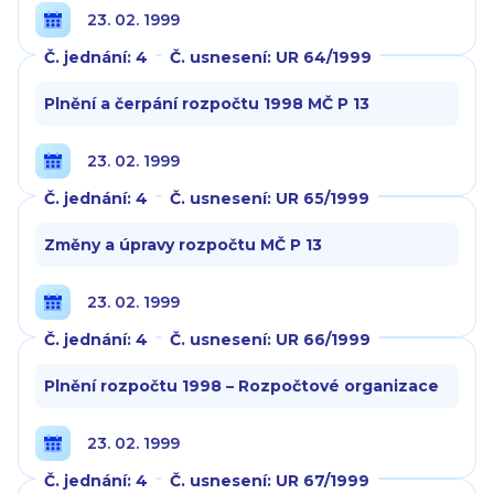
23. 02. 1999
Č. jednání: 4
Č. usnesení: UR 64/1999
Plnění a čerpání rozpočtu 1998 MČ P 13
23. 02. 1999
Č. jednání: 4
Č. usnesení: UR 65/1999
Změny a úpravy rozpočtu MČ P 13
23. 02. 1999
Č. jednání: 4
Č. usnesení: UR 66/1999
Plnění rozpočtu 1998 – Rozpočtové organizace
23. 02. 1999
Č. jednání: 4
Č. usnesení: UR 67/1999